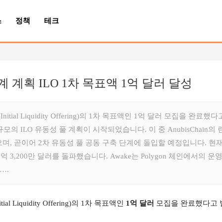
스
정책
테크
태계 계획 ILO 1차 목표액 1억 달러 달성
nitial Liquidity Offering)의 1차 목표액인 1억 달러 모집을 
I 규모의 ILO 유동성 풀 계획이 시작되었습니다. 이 중 AnubisChain의 
 곧이어 2차 유동성 풀 공동 구축 단계에 돌입할 예정입니다. 현재 Awak
3,200만 달러를 돌파했습니다. Awake는 Polygon 체인에서의 운
….
 Liquidity Offering)의 1차 목표액인 
1억 달러
 모집을 완료했다고