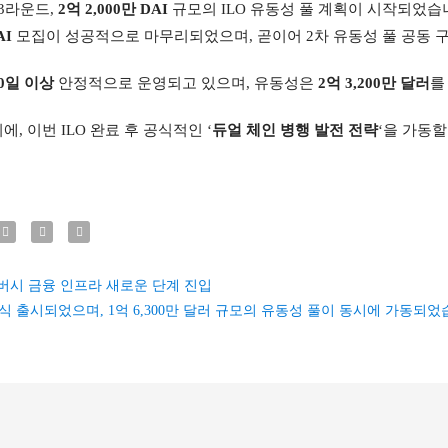
3라운드, 
2억 2,000만 DAI
 규모의 ILO 유동성 풀 계획이 시작되었습니
AI
 모집이 성공적으로 마무리되었으며, 곧이어 2차 유동성 풀 공동 
50일 이상
 안정적으로 운영되고 있으며, 유동성은 
2억 3,200만 달러
를
에, 이번 ILO 완료 후 공식적인 ‘
듀얼 체인 병행 발전 전략
‘을 가동할
라이버시 금융 인프라 새로운 단계 진입
가 공식 출시되었으며, 1억 6,300만 달러 규모의 유동성 풀이 동시에 가동되었