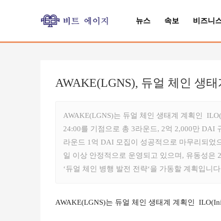
뉴스
속보
비즈니
AWAKE(LGNS), 듀얼 체인 생
AWAKE(LGNS)는 듀얼 체인 생태계 계획인 ILO(I
24:00를 기점으로 총 3라운드, 2억 2,000만 DA
라운드 1억 DAI 모집이 성공적으로 마무리되었으며,
일 이상 안정적으로 운영되고 있으며, 유동성은 2억 
‘듀얼 체인 병행 발전 전략‘을 가동할 계획입니다
AWAKE(LGNS)는 듀얼 체인 생태계 계획인  ILO(Initial