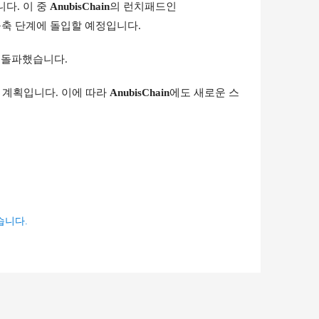
다. 이 중 
AnubisChain
의 런치패드인 
구축 단계에 돌입할 예정입니다.
 돌파했습니다.
 계획입니다. 이에 따라 
AnubisChain
에도 새로운 스
습니다.