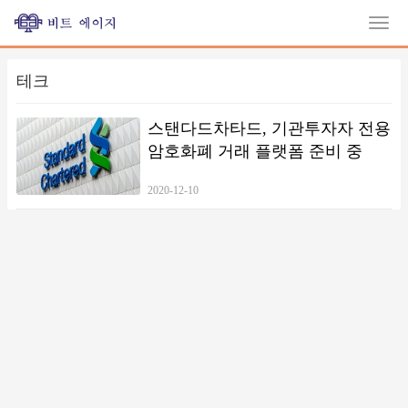
테크
스탠다드차타드, 기관투자자 전용
암호화폐 거래 플랫폼 준비 중
2020-12-10