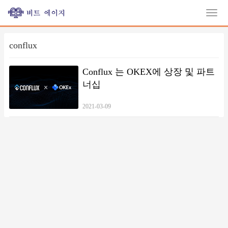
conflux
Conflux 는 OKEX에 상장 및 파트
너십
2021-03-09