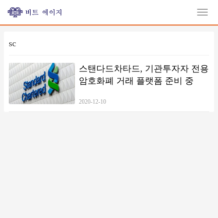
sc
스탠다드차타드, 기관투자자 전용
암호화폐 거래 플랫폼 준비 중
2020-12-10