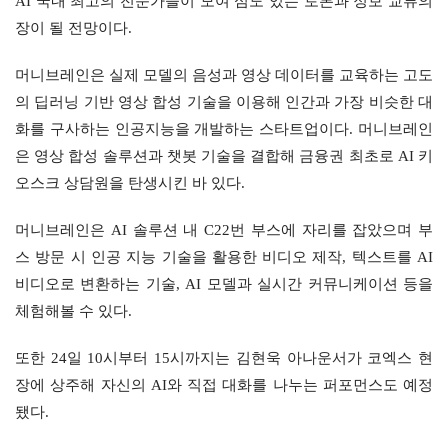
AI 국내 최고의 전문가들이 모여 심도 있는 토론과 정보 교류의 
장이 될 전망이다.
머니브레인은 실제 모델의 음성과 영상 데이터를 교육하는 고도
의 딥러닝 기반 영상 합성 기술을 이용해 인간과 가장 비슷한 대
화를 구사하는 인공지능을 개발하는 스타트업이다. 머니브레인
은 영상 합성 솔루션과 챗봇 기술을 결합해 금융권 최초로 AI 키
오스크 상담원을 탄생시킨 바 있다.
머니브레인은 AI 솔루션 내 C22번 부스에 자리를 잡았으며 부
스 방문 시 인공 지능 기술을 활용한 비디오 제작, 텍스트를 AI 
비디오로 변환하는 기술, AI 모델과 실시간 커뮤니케이션 등을 
체험해볼 수 있다.
또한 24일 10시부터 15시까지는 김현욱 아나운서가 코엑스 현
장에 상주해 자신의 AI와 직접 대화를 나누는 퍼포먼스도 예정
됐다.