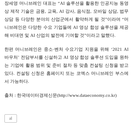
장세영 머니브레인 대표는 “AI 솔루션을 활용한 인공지능 동영
상 제작 기술은 금융, 교육, AI 강사, 음식점, 모바일 상담, 법무
상담 등 다양한 분야의 산업군에서 활약하게 될 것”이라며 “머
니브레인은 다양한 수요 기업들에 AI 영상 합성 솔루션을 제공
해 비대면 및 AI 산업의 발전에 기여할 것”이라고 말했다.
한편 머니브레인은 중소·벤처 수요기업 지원을 위해 ‘2021 AI 
바우처’ 전담부서를 신설하고 AI 영상 합성 솔루션 도입을 원하
는 기업에 활용 범위 및 준비 절차 등 맞춤 컨설팅 신청을 받고 
있다. 컨설팅 신청은 홈페이지 또는 코엑스 머니브레인 부스에
서 가능하다.
출처 : 한국데이터경제신문(http://www.dataeconomy.co.kr)
al