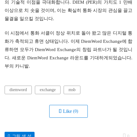
의 기술적 이점을 극대화합니다. DIEM (PER)의 가치도 1 만배 
이상으로 치 솟을 것이며, 이는 확실히 통화 시장의 관심을 끌고 
물결을 일으킬 것입니다.
이 시점에서 통화 서클이 정상 위치로 돌아 왔고 많은 디지털 통
화가 축적되고 휴면 상태입니다. 이제 DiemWord Exchange에 합
류하면 모두가 DiemWord Exchange의 창립 파트너가 될 것입니
다. 새로운 DiemWord Exchange 라운드를 기대하게되었습니다. 
부의 카니발.
diemword
exchange
msb
Like
(0)
그림 생 성
0