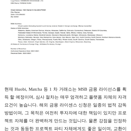
현재 Huobi, Matcha 등 1 차 거래소는 MSB 금융 라이선스를 획
득 할 예정이며, 심사 절차는 매우 엄격하고 플랫폼 자체의 자격 
요건이 높습니다. 해외 금융 라이센스 신청은 일종의 법적 감독 
방법이며, 그 목적은 여전히 ​​투자자에 대한 책임이 있지만 프로
젝트 자체를 더 완벽하게 만드는 것입니다. 물론 강점을 인정하
는 것과 동등한 프로젝트 파티 자체에게도 좋은 일이며, 교환이