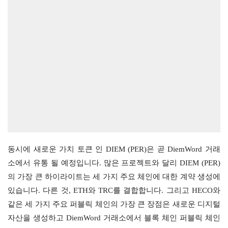
동시에 새로운 가치 토큰 인 DIEM (PER)은 곧 DiemWord 거래
소에서 유통 될 예정입니다. 많은 프로젝트와 달리 DIEM (PER)
의 가장 큰 하이라이트는 세 가지 주요 체인에 대한 계약 생성에 
있습니다. 다른 것, ETH와 TRC를 결합합니다. 그리고 HECO와 
같은 세 가지 주요 퍼블릭 체인의 가장 큰 장점은 새로운 디지털 
자산을 생성하고 DiemWord 거래소에서 블록 체인 퍼블릭 체인