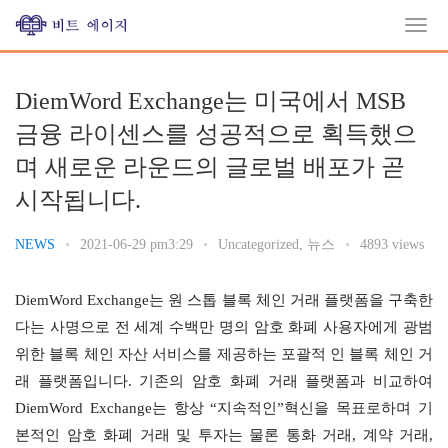
DiemWord Exchange는 미국에서 MSB
금융 라이센스를 성공적으로 획득했으
며 새로운 라운드의 글로벌 배포가 곧
시작됩니다.
NEWS
•
2021-06-29 pm3:29
•
Uncategorized
,
뉴스
•
4893 views
DiemWord Exchange는 원 스톱 블록 체인 거래 플랫폼을 구축한
다는 사명으로 전 세계 수백만 명의 암호 화폐 사용자에게 광범
위한 블록 체인 자산 서비스를 제공하는 포괄적 인 블록 체인 거
래 플랫폼입니다. 기존의 암호 화폐 거래 플랫폼과 비교하여 
DiemWord Exchange는 항상 “지속적인”혁신을 목표로하며 기
본적인 암호 화폐 거래 및 투자는 물론 통화 거래, 계약 거래, 