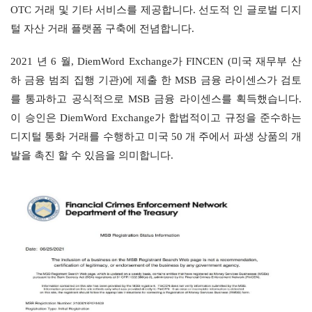
OTC 거래 및 기타 서비스를 제공합니다. 선도적 인 글로벌 디지
털 자산 거래 플랫폼 구축에 전념합니다.
2021 년 6 월, DiemWord Exchange가 FINCEN (미국 재무부 산
하 금융 범죄 집행 기관)에 제출 한 MSB 금융 라이센스가 검토
를 통과하고 공식적으로 MSB 금융 라이센스를 획득했습니다. 
이 승인은 DiemWord Exchange가 합법적이고 규정을 준수하는 
디지털 통화 거래를 수행하고 미국 50 개 주에서 파생 상품의 개
발을 촉진 할 수 있음을 의미합니다.