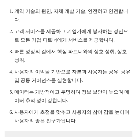
계약 기술의 원천, 자체 개발 기술, 안전하고 안전합니
다.
고객 서비스를 제공하고 기업가에게 봉사하는 정신으
로 모든 기업 파트너에게 서비스를 제공합니다.
빠른 성장의 길에서 핵심 파트너와의 상호 성취, 상호
성취.
사용자의 이익을 기반으로 자본과 사용자는 공유, 공유
및 공동 거버넌스를 실현합니다.
데이터는 개방적이고 투명하며 정보 보안이 높으며 데
이터 추적 성이 강합니다.
사용자에게 초점을 맞추고 사용자의 참여 감을 높이며
사용자의 좋은 친구가됩니다.