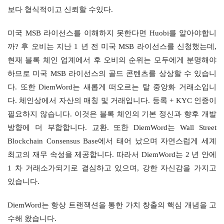
보다 형식적이고 신뢰할 수있다.
미국 MSB 라이선스를 이해하지 못한다면 Huobi를 알아야합니
까? 후 오비는 지난 1 년 전 미국 MSB 라이선스를 신청했는데, 
현재 블록 체인 업계에서 후 오비의 순위는 모두에게 분명해야
하므로 미국 MSB 라이선스의 골드 콘텐츠를 상상할 수 있습니
다. 또한 DiemWord는 새롭게 떠오르는 탈 중앙화 거래소입니
다. 체인상에서 자산의 매칭 및 거래입니다. 등록 + KYC 인증이 
필요하지 않습니다. 이것은 블록 체인의 기본 정신과 향후 개발 
방향에 더 부합합니다. 교환. 또한 DiemWord는 Wall Street 
Blockchain Consensus Base에서 태어 났으며 자연스럽게 세계 
최고의 재무 속성을 제공합니다. 따라서 DiemWord는 2 년 안에 
1 차 거래소가되기로 결심하고 있으며, 강한 자신감을 가지고 
있습니다.
DiemWord는 항상 트랜잭션을 통한 가치 창출의 핵심 개념을 고
수해 왔습니다.