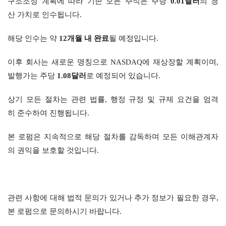
구조조정 계획에 따라 기존 모든 주식은 주당 
0.01
달러
의 청
산 가치로 인수됩니다.
해당 인수는 약 
12
개월
내
완료
될 예정입니다.
이후 회사는 새로운 명칭으로 NASDAQ에 재상장할 계획이며, 
발행가는 주당 
1.08
달러
로 예정되어 있습니다.
상기 모든 절차는 관련 법률, 행정 규정 및 규제 요건을 엄격
히 준수하여 진행됩니다.
본 로펌은 지속적으로 해당 절차를 감독하며 모든 이해관계자
의 권익을 보호할 것입니다.
관련 사항에 대해 법적 문의가 있거나 추가 정보가 필요한 경우, 
본 로펌으로 문의하시기 바랍니다.