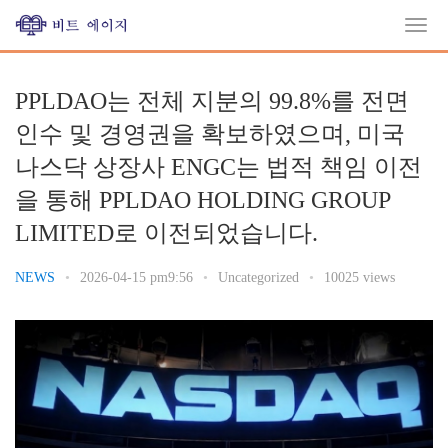
PPLDAO는 전체 지분의 99.8%를 전면
인수 및 경영권을 확보하였으며, 미국
나스닥 상장사 ENGC는 법적 책임 이전
을 통해 PPLDAO HOLDING GROUP
LIMITED로 이전되었습니다.
NEWS
•
2026-04-15 pm9:56
•
Uncategorized
•
10025 views