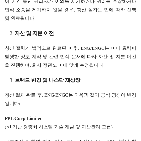
이 기간 동안 권리자가 이의를 제기하거나 권리를 주장하거나 
법적 소송을 제기하지 않을 경우, 청산 절차는 법에 따라 진행 
및 완료됩니다.
자산 및 지분 이전
청산 절차가 법적으로 완료된 이후, ENG/ENGC는 이미 효력이 
발생한 양도 계약 및 관련 법적 문서에 따라 자산 및 지분 이전
을 진행하며, 회사 정관도 이에 맞게 수정됩니다.
브랜드 변경 및 나스닥 재상장
청산 절차 완료 후, ENG/ENGC는 다음과 같이 공식 명칭이 변경
됩니다:
PPL Corp Limited
(AI 기반 정량화 시스템 기술 개발 및 자산관리 그룹)