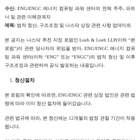
수신
:
 ENG/ENGC 에너지 컴퓨팅 파워 센터의 전체 주주, 파트
너 및 관련 이해관계자
제목
:
 법적 청산, 구조조정 및 나스닥 상장 관련 사항 업데이트
본 공지는 나스닥 추천 지정 로펌인 Loeb & Loeb LLP(이하 “본 
로펌”)이 관련 당사자의 위임을 받아, ENG/ENGC 에너지 컴퓨
팅 파워 센터(이하 “ENG” 또는 “ENGC”)의 법적 청산 및 이후 
구조조정과 관련하여 공식 발표하는 내용입니다.
청산
절차
본 로펌의 확인에 따르면, ENG/ENGC 관련 상장 법인은 관련 법
령에 따라 이미 청산 절차에 들어갔습니다.
관련 법규에 따라, 본 청산에는 12개월의 법정 관찰 기간이 적용
됩니다.