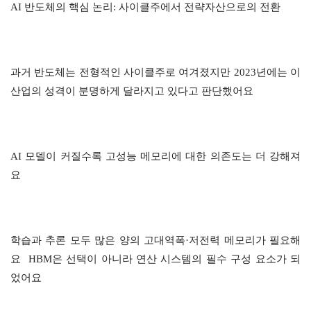
AI 반도체의 핵심 논리: 사이클주에서 전략자산으로의 전환
과거 반도체는 전형적인 사이클주로 여겨졌지만 2023년에는 이 
산업의 성격이 분명하게 달라지고 있다고 판단했어요
AI 모델이 커질수록 고성능 메모리에 대한 의존도는 더 강해져
요
학습과 추론 모두 많은 양의 고대역폭·저전력 메모리가 필요해
요  HBM은 선택이 아니라 연산 시스템의 필수 구성 요소가 되
었어요