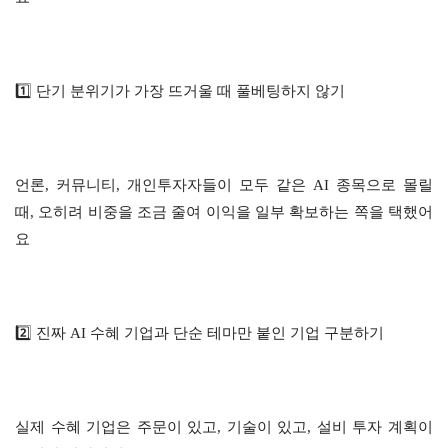
1️⃣ 단기 분위기가 가장 뜨거울 때 풀베팅하지 않기
언론, 커뮤니티, 개인투자자들이 모두 같은 AI 종목으로 몰릴 
때, 오히려 비중을 조금 줄여 이익을 일부 확보하는 쪽을 택했어
요
2️⃣ 진짜 AI 수혜 기업과 단순 테마만 붙인 기업 구분하기
실제 수혜 기업은 주문이 있고, 기술이 있고, 설비 투자 계획이 