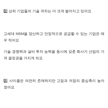
2️⃣ 상위 기업들의 기술 격차는 더 크게 벌어지고 있어요
고세대 HBM을 양산하고 안정적으로 공급할 수 있는 기업은 매
우 적어요
기술 경쟁력과 설비 투자 능력을 동시에 갖춘 회사가 산업의 가
격 결정권을 가지게 되요
3️⃣ 사이클은 여전히 존재하지만 고점과 저점의 중심축이 높아
졌어요