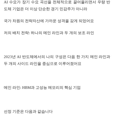
AI 수요가 장기 수요 곡선을 전체적으로 끌어올리면서 우량 반
도체 기업은 더 이상 단순한 경기 민감주가 아니라
국가 차원의 전략자산에 가까운 성격을 갖게 되었어요
저의 배치 전략: 하나의 메인 라인과 두 개의 보조 라인
2023년 AI 반도체에서의 나의 구성은 다음 한 가지 메인 라인과 
두 개의 사이드 라인을 중심으로 이루어졌어요
메인 라인: HBM과 고성능 메모리의 핵심 기업
선정 기준은 다음과 같습니다