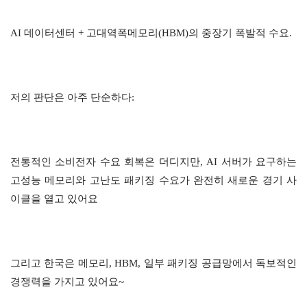
AI 데이터센터 + 고대역폭메모리(HBM)의 중장기 폭발적 수요.
저의 판단은 아주 단순하다:
전통적인 소비전자 수요 회복은 더디지만, AI 서버가 요구하는 
고성능 메모리와 고난도 패키징 수요가 완전히 새로운 경기 사
이클을 열고 있어요
그리고 한국은 메모리, HBM, 일부 패키징 공급망에서 독보적인 
경쟁력을 가지고 있어요~