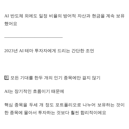
AI 반도체 외에도 일정 비율의 방어적 자산과 현금을 계속 보유
했어요
—————————————–
2023년 AI 테마 투자자에게 드리는 간단한 조언
1️⃣ 모든 기대를 한두 개의 인기 종목에만 걸지 않기
AI는 장기적인 흐름이기 때문에
핵심 종목을 두세 개 정도 포트폴리오로 나누어 보유하는 것이 
한 종목에 몰아서 투자하는 것보다 훨씬 합리적이에요