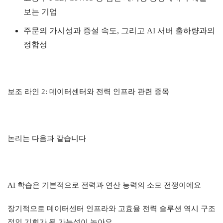
보는 기업
주문의 가시성과 증설 속도, 그리고 AI 서버 출하량과의
정합성
보조 라인 2: 데이터센터와 전력 인프라 관련 종목
논리는 다음과 같습니다
AI 학습은 기본적으로 전력과 연산 능력의 소모 전쟁이에요
장기적으로 데이터센터 인프라와 고효율 전력 솔루션 역시 구조
적인 기회가 될 가능성이 높아요