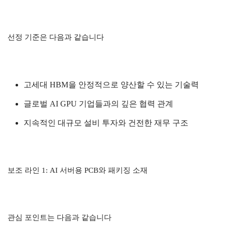
선정 기준은 다음과 같습니다
고세대 HBM을 안정적으로 양산할 수 있는 기술력
글로벌 AI GPU 기업들과의 깊은 협력 관계
지속적인 대규모 설비 투자와 건전한 재무 구조
보조 라인 1: AI 서버용 PCB와 패키징 소재
관심 포인트는 다음과 같습니다