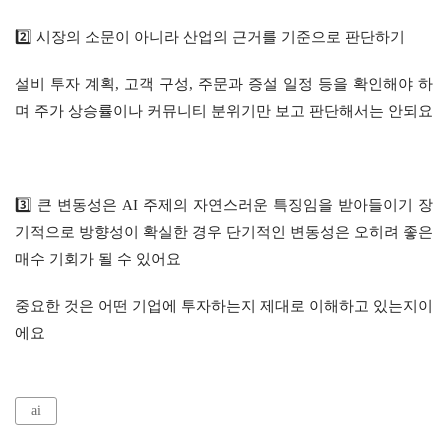
2️⃣ 시장의 소문이 아니라 산업의 근거를 기준으로 판단하기
설비 투자 계획, 고객 구성, 주문과 증설 일정 등을 확인해야 하
며 주가 상승률이나 커뮤니티 분위기만 보고 판단해서는 안되요
3️⃣ 큰 변동성은 AI 주제의 자연스러운 특징임을 받아들이기 장
기적으로 방향성이 확실한 경우 단기적인 변동성은 오히려 좋은 
매수 기회가 될 수 있어요
중요한 것은 어떤 기업에 투자하는지 제대로 이해하고 있는지이
에요
ai