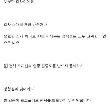
뚜렷한 회사이에요
회사 소개를 조금 바꾸거나
모호한 공시 하나로 AI를 내세우는 종목들은 모두 고위험 구간
으로 봐요
3️⃣ 전체 포지션과 업종 집중도를 반드시 통제하기
방향성이 맞더라도
한 업종이 포트폴리오 전체를 압도하게 두면 안됩니다