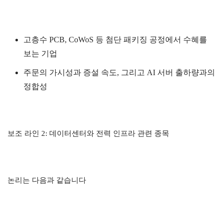
고층수 PCB, CoWoS 등 첨단 패키징 공정에서 수혜를
보는 기업
주문의 가시성과 증설 속도, 그리고 AI 서버 출하량과의
정합성
보조 라인 2: 데이터센터와 전력 인프라 관련 종목
논리는 다음과 같습니다