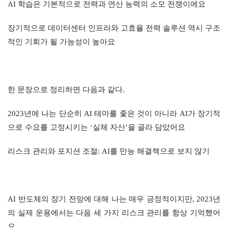
AI 학습은 기본적으로 전력과 연산 능력의 소모 전쟁이에요
장기적으로 데이터센터 인프라와 고효율 전력 솔루션 역시 구조
적인 기회가 될 가능성이 높아요
한 문장으로 정리하면 다음과 같다.
2023년에 나는 단순히 AI 테마를 좇은 것이 아니라 AI가 장기적
으로 수요를 고정시키는 ‘실체 자산’을 골라 담았어요
리스크 관리와 포지션 조절: AI를 만능 해결책으로 보지 않기
AI 반도체의 장기 전망에 대해 나는 매우 긍정적이지만, 2023년
의 실제 운용에서는 다음 세 가지 리스크 관리를 항상 기억했어
요