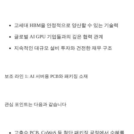
고세대 HBM을 안정적으로 양산할 수 있는 기술력
글로벌 AI GPU 기업들과의 깊은 협력 관계
지속적인 대규모 설비 투자와 건전한 재무 구조
보조 라인 1: AI 서버용 PCB와 패키징 소재
관심 포인트는 다음과 같습니다
고층수 PCB, CoWoS 등 첨단 패키징 공정에서 수혜를