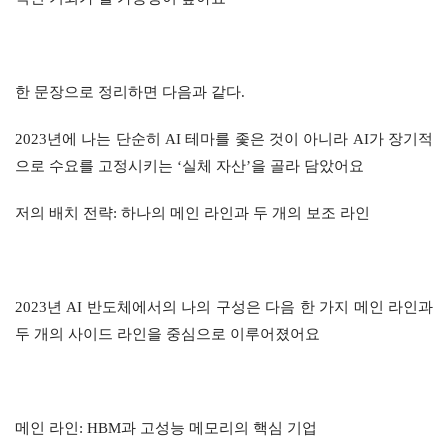
한 문장으로 정리하면 다음과 같다.
2023년에 나는 단순히 AI 테마를 좇은 것이 아니라 AI가 장기적
으로 수요를 고정시키는 ‘실체 자산’을 골라 담았어요
저의 배치 전략: 하나의 메인 라인과 두 개의 보조 라인
2023년 AI 반도체에서의 나의 구성은 다음 한 가지 메인 라인과 
두 개의 사이드 라인을 중심으로 이루어졌어요
메인 라인: HBM과 고성능 메모리의 핵심 기업