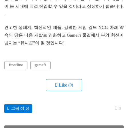
이 붐 시대에 직접 진입할 수 있을 것이라고 상상하기 쉽습니다. 
.
견고한 생태계, 혁신적인 제품, 강력한 게임 길드 YGG 아래 약
속의 땅은 다음 개발로 진화하고 GameFi 물결에서 부와 혁신이 
넘치는 “유니콘”이 될 것입니다!
frontline
gamefi
Like
(0)
그림 생 성
0