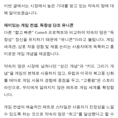
이번 글에서는 시장에서 높은 기대를 받고 있는 약속의 땅에 대
해 알아보겠습니다.
재미있는 게임 컨셉, 독창성 단조 유니콘
다른 “짧고 빠른” Gamefi 프로젝트와 비교하여 약속의 땅은 “독
창성” 정신을 유지하기 때문에 “유니콘”이라고 불립니다. 게임 
세계관, 상호 작용 경험 및 제품 논리는 사용자에게 독특하고 흥
미로운 게임 개념을 제공합니다.
약속의 땅은 시장에 넘쳐나던 “성간 개념”과 “카드 그리기 개
념”을 게임의 본체로 사용하지 않고, 유럽과 미국의 복고풍 신화
를 테마로 게임 사용자 경험에 중점을 두고, “고룡왕”은 스토리 
라인으로, 우리에게 알려지지 않은 레트로 게임 세계를 확장합
니다.
게임 컨셉의 예술적인 레트로 스타일은 사용자가 진정성을 느낄 
수 있도록 하는 것으로 약속의 땅은 “최고”를 달성했다고 할 수 