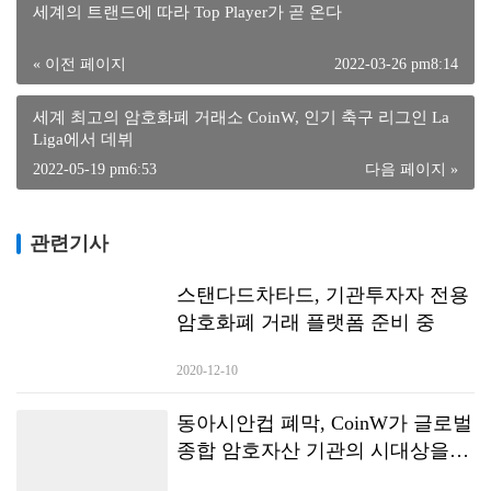
세계의 트랜드에 따라 Top Player가 곧 온다
« 이전 페이지
2022-03-26 pm8:14
세계 최고의 암호화폐 거래소 CoinW, 인기 축구 리그인 La
Liga에서 데뷔
2022-05-19 pm6:53
다음 페이지 »
관련기사
스탠다드차타드, 기관투자자 전용
암호화폐 거래 플랫폼 준비 중
2020-12-10
동아시안컵 폐막, CoinW가 글로벌
종합 암호자산 기관의 시대상을
보여주다