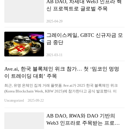
AB DAO, 차세대 Web3 인프라 혁
융공학기술연구소의 독자적인 계량 분석(quantitative analysis) 노하우를
신 프로젝트로 글로벌 주목
통해 각 항목을 점수화하고, 시장 상황을 단기(1~7일), 중기(1주~1개월), 장
기(1개월 이상)로 구분한 후 이를 도식화으로써 시장 분위기를 한눈에 알
2025-04-29
수 있도록 ‘종합 의견’을 표시합니다.
그레이스케일, GBTC 신규자금 모
금 중단
2021-03-11
Ave.ai, 한국 블록체인 위크 참가… 첫 ‘밈코인 멍멍
이 트레이딩 대회’ 주목
최근, 유명 온체인 집계 거래 플랫폼 Ave.ai가 2025 한국 블록체인 위크
(Korea Blockchain Week, KBW 2025)에 참가한다고 공식 발표했다. 이
번 행사는 9월 23일부터 28일까지 서울에서 개최되며, Ave.ai는 주요 산
Uncategorized
2025-09-22
업 행사에 스폰서로 참여할 뿐만 아니라, edgeX 등 글로벌 최상위 기관
과 협력해 네트워킹 현장을 함께 조성할 예정이다. 이는 Ave.ai의 한국 시
장 진출을 알리는 중요한 신호로 해석된다. 📌 KBW 기간 동안 Ave.ai의 활
AB DAO, RWA와 DAO 기반의
동 일정은 다음과 같다: ⚫️주제: Web3 Growth Summit시간: 9월 23일 13:30
Web3 인프라로 주목받는 프로젝
장소: 222 Bongeunsa-ro, 강남구, 서울링크: https://luma.com/apkie5u1 ⚫️