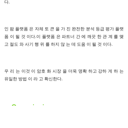
다.
인 팜 플랫폼 은 자체 토 큰 을 가 진 완전한 분석 등급 평가 플랫
폼 이 될 것 이다.이 플랫폼 은 파트너 간 에 깨끗 한 관 계 를 맺 
고 절도 와 사기 행 위 를 하지 않 는 데 도움 이 될 것 이다.
우 리 는 이것 이 암호 화 시장 을 더욱 명확 하고 강하 게 하 는 
유일한 방법 이 라 고 확신한다.