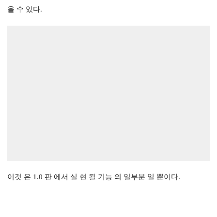
을 수 있다.
이것 은 1.0 판 에서 실 현 될 기능 의 일부분 일 뿐이다.