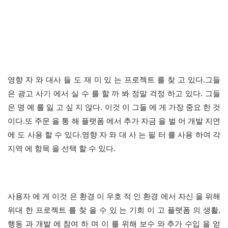
영향 자 와 대사 들 도 재 미 있 는 프로젝트 를 찾 고 있다.그들 
은 광고 사기 에서 실 수 를 할 까 봐 정말 걱정 하고 있다. 그들 
은 명 예 를 잃 고 싶 지 않다. 이것 이 그들 에 게 가장 중요 한 것 
이다.또 주문 을 통 해 플랫폼 에서 추가 자금 을 벌 어 개발 지연 
에 도 사용 할 수 있다.영향 자 와 대 사 는 필 터 를 사용 하여 각 
지역 에 항목 을 선택 할 수 있다.
사용자 에 게 이것 은 환경 이 우호 적 인 환경 에서 자신 을 위해 
위대 한 프로젝트 를 찾 을 수 있 는 기회 이 고 플랫폼 의 생활, 
행동 과 개발 에 참여 하 며 이 를 위해 보수 와 추가 수입 을 얻 