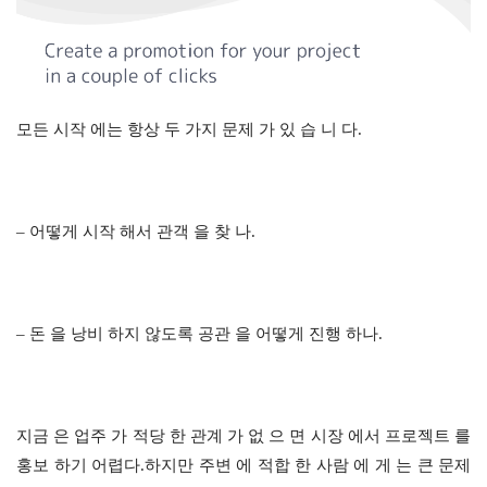
모든 시작 에는 항상 두 가지 문제 가 있 습 니 다.
– 어떻게 시작 해서 관객 을 찾 나.
– 돈 을 낭비 하지 않도록 공관 을 어떻게 진행 하나.
지금 은 업주 가 적당 한 관계 가 없 으 면 시장 에서 프로젝트 를 
홍보 하기 어렵다.하지만 주변 에 적합 한 사람 에 게 는 큰 문제 