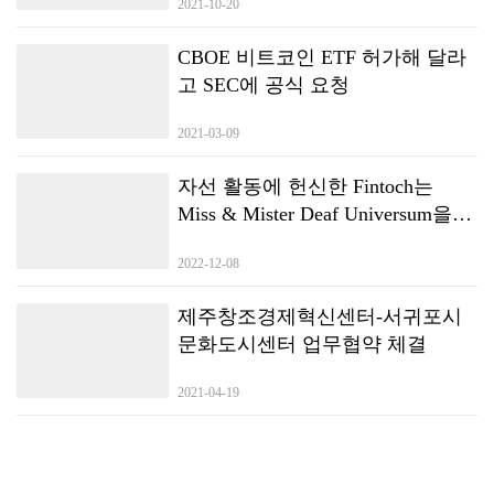
2021-10-20
CBOE 비트코인 ETF 허가해 달라
고 SEC에 공식 요청
2021-03-09
자선 활동에 헌신한 Fintoch는
Miss & Mister Deaf Universum을
후원했습니다.
2022-12-08
제주창조경제혁신센터-서귀포시
문화도시센터 업무협약 체결
2021-04-19