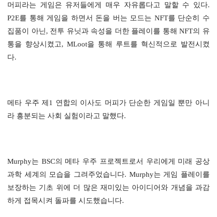
머피라는 게임은 유저들에게 매우 자유롭다고 말할 수 있다.
P2E를 통해 게임을 하면서 돈을 버는 모드는 NFT를 단순히 수
집품이 아닌, 전투 유닛과 속성을 더한 플레이를 통해 NFT의 유
통을 향상시켰고, MLoot을 통해 루트를 혁신적으로 발전시켰
다.
메타 우주 제1 연합의 이사도 머피가 단순한 게임일 뿐만 아니
라 흥분되는 사회 실험이라고 말했다.
Murphy는 BSC의 메타 우주 프로젝트로서 우리에게 미래 공상
과학 세계의 모습을 그려주었습니다. Murphy는 게임 플레이를
보장하는 기초 위에 더 많은 재미있는 아이디어와 개념을 과감
하게 접목시켜 돌파를 시도했습니다.