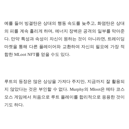
예를 들어 빙결탄은 상대의 행동 속도를 늦추고, 화염탄은 상대
의 피를 계속 흘리게 하며, 에너지 장벽은 공격의 일부를 막아준
다. 만약 특성과 속성이 자신이 원하는 것이 아니라면, 트레이딩
마켓을 통해 다른 플레이어와 교환하여 자신의 필요에 가장 적
합한 MLoot NFT를 얻을 수도 있다.
루트의 등장은 많은 상상을 가져다 주지만, 지금까지 잘 활용되
지 않았다는 것은 부인할 수 없다. Murphy의 Mloot은 메타 코스
모스 게임에서 처음으로 루트 플레이를 합리적으로 응용한 것이
기도 하다.