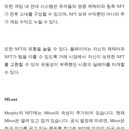
또한 게임 내 전대 시스템은 유저들의 영웅 캐릭터와 동족 NFT
가 전투 소대를 구성할 수 있으며, NFT 보유 수익뿐만 아니라 추
가 게임 수익도 누릴 수 있다.
또한 NFT의 유통을 늘릴 수 있다. 플레이어는 자신의 캐릭터와
NFT가 팀을 이룰 수 있도록 거래 시장에서 자신이 보유한 NFT
를 교환할 수 있어 유동성이 부족했던 시중의 딜레마를 타개할
수 있다.
MLoot
Murphy의 NFT에는 Mloot의 속성이 추가되어 있습니다. 현재
Mloot은 열려 있고 잠겨 있습니다. 공식 발표에 따르면, Mloot은
최근 인기를 끌고 있는 루트를 참고로 NFT에 임의의 어구 속성