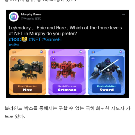
블라인드 박스를 통해서는 구할 수 없는 극히 희귀한 지도자 카
드도 있다.