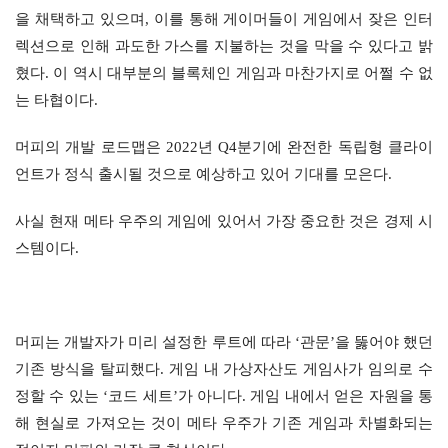
을 채택하고 있으며, 이를 통해 게이머들이 게임에서 잦은 인터
렉션으로 인해 과도한 가스를 지불하는 것을 막을 수 있다고 밝
혔다. 이 역시 대부분의 블록체인 게임과 마찬가지로 어쩔 수 없
는 타협이다.
머피의 개발 로드맵은 2022년 Q4분기에 완전한 독립형 클라이
언트가 정식 출시될 것으로 예상하고 있어 기대를 모은다.
사실 현재 메타 우주의 게임에 있어서 가장 중요한 것은 경제 시
스템이다.
머피는 개발자가 미리 설정한 루트에 따라 ‘관문’을 뚫어야 했던
기존 방식을 탈피했다. 게임 내 가상자산도 게임사가 임의로 수
정할 수 있는 ‘코드 세트’가 아니다. 게임 내에서 얻은 자원을 통
해 현실로 가져오는 것이 메타 우주가 기존 게임과 차별화되는