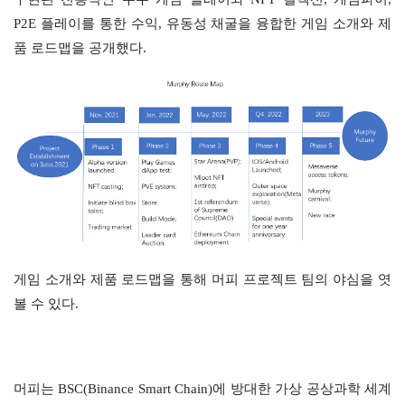
P2E 플레이를 통한 수익, 유동성 채굴을 융합한 게임 소개와 제
품 로드맵을 공개했다.
게임 소개와 제품 로드맵을 통해 머피 프로젝트 팀의 야심을 엿
볼 수 있다.
머피는 BSC(Binance Smart Chain)에 방대한 가상 공상과학 세계