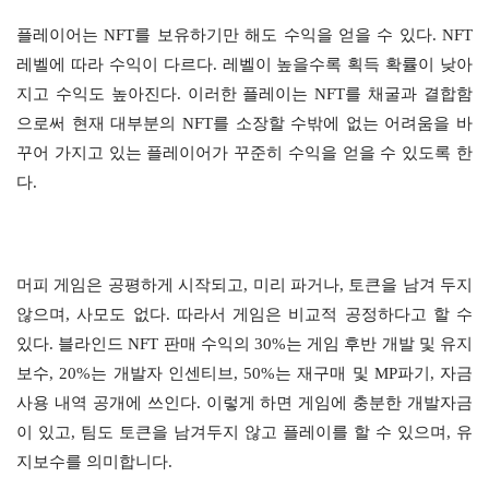
플레이어는 NFT를 보유하기만 해도 수익을 얻을 수 있다. NFT
레벨에 따라 수익이 다르다. 레벨이 높을수록 획득 확률이 낮아
지고 수익도 높아진다. 이러한 플레이는 NFT를 채굴과 결합함
으로써 현재 대부분의 NFT를 소장할 수밖에 없는 어려움을 바
꾸어 가지고 있는 플레이어가 꾸준히 수익을 얻을 수 있도록 한
다.
머피 게임은 공평하게 시작되고, 미리 파거나, 토큰을 남겨 두지
않으며, 사모도 없다. 따라서 게임은 비교적 공정하다고 할 수
있다. 블라인드 NFT 판매 수익의 30%는 게임 후반 개발 및 유지
보수, 20%는 개발자 인센티브, 50%는 재구매 및 MP파기, 자금
사용 내역 공개에 쓰인다. 이렇게 하면 게임에 충분한 개발자금
이 있고, 팀도 토큰을 남겨두지 않고 플레이를 할 수 있으며, 유
지보수를 의미합니다.