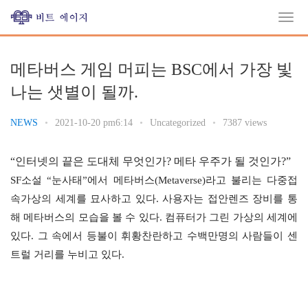
메타버스 게임 머피는 BSC에서 가장 빛
나는 샛별이 될까.
NEWS
•
2021-10-20 pm6:14
•
Uncategorized
•
7387 views
“인터넷의 끝은 도대체 무엇인가? 메타 우주가 될 것인가?”
SF소설 “눈사태”에서 메타버스(Metaverse)라고 불리는 다중접
속가상의 세계를 묘사하고 있다. 사용자는 접안렌즈 장비를 통
해 메타버스의 모습을 볼 수 있다. 컴퓨터가 그린 가상의 세계에
있다. 그 속에서 등불이 휘황찬란하고 수백만명의 사람들이 센
트럴 거리를 누비고 있다.