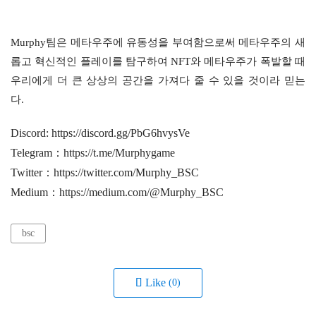
Murphy팀은 메타우주에 유동성을 부여함으로써 메타우주의 새
롭고 혁신적인 플레이를 탐구하여 NFT와 메타우주가 폭발할 때
우리에게 더 큰 상상의 공간을 가져다 줄 수 있을 것이라 믿는
다.
Discord: https://discord.gg/PbG6hvysVe
Telegram：https://t.me/Murphygame
Twitter：https://twitter.com/Murphy_BSC
Medium：https://medium.com/@Murphy_BSC
bsc
Like
(0)