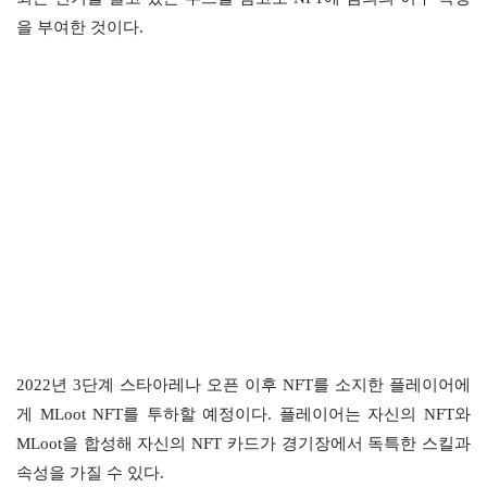
을 부여한 것이다.
2022년 3단계 스타아레나 오픈 이후 NFT를 소지한 플레이어에
게 MLoot NFT를 투하할 예정이다. 플레이어는 자신의 NFT와
MLoot을 합성해 자신의 NFT 카드가 경기장에서 독특한 스킬과
속성을 가질 수 있다.