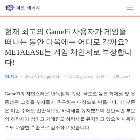
현재 최고의 GameFi 사용자가 게임을
떠나는 동안 다음에는 어디로 갈까요?
METAEASE는 게임 체인저로 부상합니
다!
NEWS
•
2022-01-03 pm9:56
•
Uncategorized
,
뉴스
•
809 views
GameFi의 자연스러운 반독점적 속성, 극도로 높은 화제성 및 유
동성은 그것을 부자들이 추구하는 대상으로 만듭니다. 이 부문
은 이번 주에도 전반적으로 하락세를 유지했으며 전반적인 부문
의 하락세가 심하고 거래량도 하락세를 유지하고 있으며 사용자 
수도 다양한 수준으로 감소하고 있습니다.