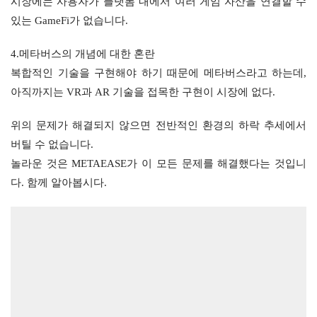
시장에는 사용자가 플랫폼 내에서 여러 게임 자산을 연결할 수 
있는 GameFi가 없습니다.
4.메타버스의 개념에 대한 혼란
복합적인 기술을 구현해야 하기 때문에 메타버스라고 하는데, 
아직까지는 VR과 AR 기술을 접목한 구현이 시장에 없다.
위의 문제가 해결되지 않으면 전반적인 환경의 하락 추세에서 
버틸 수 없습니다.
놀라운 것은 METAEASE가 이 모든 문제를 해결했다는 것입니
다. 함께 알아봅시다.