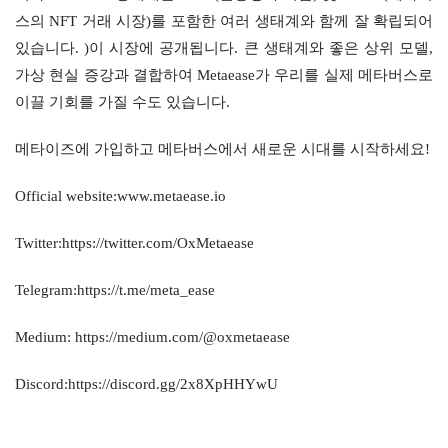
스의 NFT 거래 시장)를 포함한 여러 생태계와 함께 잘 확립되어 
있습니다. )이 시장에 공개됩니다. 큰 생태계와 좋은 상위 모델, 
가상 현실 증강과 결합하여 Metaease가 우리를 실제 메타버스로 
이끌 기회를 가질 수도 있습니다.
메타이즈에 가입하고 메타버스에서 새로운 시대를 시작하세요!
Official website:www.metaease.io
Twitter:https://twitter.com/OxMetaease
Telegram:https://t.me/meta_ease
Medium: https://medium.com/@oxmetaease
Discord:https://discord.gg/2x8XpHHYwU