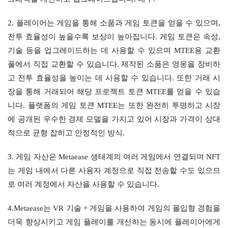
2. 플레이어는 게임을 통해 소품과 게임 토큰을 얻을 수 있으며, 
전투 효율성이 높을수록 보상이 높아집니다. 게임 토큰은 속성, 
기술 등을 업그레이드하는 데 사용할 수 있으며 MTEE용 교환 
풀에서 직접 교환할 수 있습니다. 제작된 소품은 영웅을 장비하
고 전투 효율성을 높이는 데 사용할 수 있습니다. 또한 거래 시
장을 통해 거래되어 해당 프로젝트 토큰 MTEE를 얻을 수 있습
니다. 플랫폼의 게임 토큰 MTEE는 또한 완전히 투명하고 시장
에 공개된 우수한 경제 모델을 가지고 있어 시장과 가격이 상대
적으로 균형 잡히고 안정적인 방식.
3. 게임 자산은 Metaease 생태계의 여러 게임에서 연결되며 NFT
는 게임 내에서 다른 사용자 계정으로 직접 전송할 수도 있으므
로 여러 계정에서 자산을 사용할 수 있습니다.
4.Metaease는 VR 기술 + 게임을 사용하여 게임의 몰입형 경험을 
더욱 향상시키고 게임 플레이를 개선하는 동시에 플레이어에게 