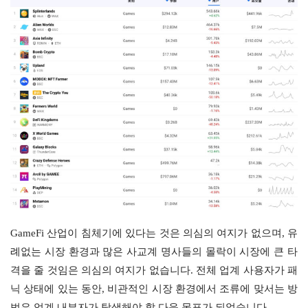
GameFi 산업이 침체기에 있다는 것은 의심의 여지가 없으며, 유
례없는 시장 환경과 많은 사교계 명사들의 몰락이 시장에 큰 타
격을 줄 것임은 의심의 여지가 없습니다. 전체 업계 사용자가 패
닉 상태에 있는 동안, 비관적인 시장 환경에서 조류에 맞서는 방
법은 업계 내부자가 탐색해야 할 다음 목표가 되었습니다.