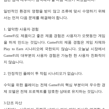
일반적인 환경의 영향을 받지 않고 조류에 맞서 수영하기 위해
서는 먼저 다음 문제를 해결해야 합니다.
1. 열악한 사용자 경험
GameFi도 제품이고 좋은 제품 경험은 사용자가 오랫동안 게임
을 하게 만드는 것입니다. GameFi의 제품 경험은 게임 자체와 
Play to Earn 시나리오에 국한되지 않습니다. 오늘날 시장에서 
GameFi의 대부분의 사용자 경험은 가능한 한 사용자 친화적이
지 않습니다.
2. 안정적인 플레이 투 적립 시나리오가 없습니다.
수익을 위한 플레이는 전체 GameFi의 핵심 부분이며 우수한 경
제 모델은 전체 프로젝트를 양호한 상태로 유지하는 것입니다.
3.단조 자산