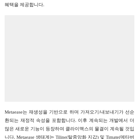
혜택을 제공합니다.
Metaease는 재생성을 기반으로 하며 가져오기/내보내기가 선순
환되는 재정적 속성을 포함합니다. 이후 계속되는 개발에서 더 
많은 새로운 기능이 등장하여 클라이맥스의 물결이 계속될 것입
니다. Metaease 생태계는 Tiline(탈중앙화 지갑) 및 Timate(메타버