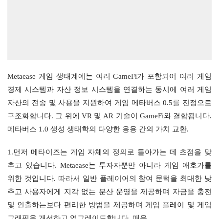
Metaease 게임 생태계에는 여러 GameFi가 포함되어 여러 게임 
경제 시스템과 자산 정보 시스템을 연결하는 동시에 여러 게임 
자산의 전송 및 사용을 지원하여 게임 메타버스 0.5를 진정으로 
구조화합니다. 그 위에 VR 및 AR 기술이 GameFi와 결합됩니다. 
메타버스 1.0 생성 생태학의 다양한 응용 간의 가치 교환.
1.먼저 메타이즈는 게임 자체의 정의로 돌아가는 데 초점을 맞
추고 있습니다. Metaease는 투자자뿐만 아니라 게임 애호가를 
위한 것입니다. 따라서 일반 플레이어의 참여 문턱을 최대한 낮
추고 사용자에게 지각 없는 분산 운영을 제공하며 자금을 충전 
및 인출하는보다 편리한 방법을 제공하며 게임 플레이 및 게임 
그래픽을 개선하고 업그레이드합니다. 매우.