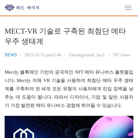
MECT-VR 기술로 구축된 최첨단 메타
우주 생태계
NEWS
•
2021-12-31 pm11:44
•
Uncategorized
,
뉴스
•
767 views
Mect는 블록체인 기반의 궁극적인 NFT 메타 유니버스 플랫폼입
니다. Mect는 자체 VR 기술을 사용하여 최첨단 메타 우주 생태
계를 구축하여 전 세계 모든 유형의 사용자에게 진입 장벽을 낮
추는 데 도움이 됩니다. 따라서 디자이너, 기업 및 일반 사용자
가 가장 발전된 메타 유니버스 경험에 뛰어들 수 있습니다.