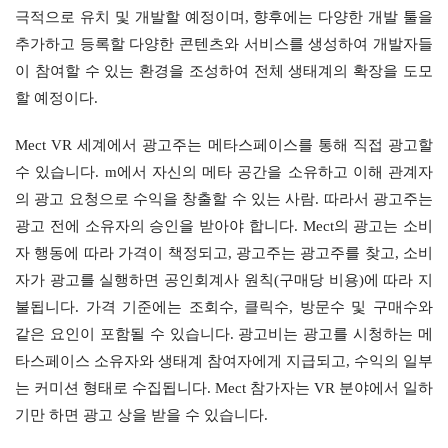
극적으로 유치 및 개발할 예정이며, 향후에는 다양한 개발 툴을 
추가하고 등록할 다양한 콘텐츠와 서비스를 생성하여 개발자들
이 참여할 수 있는 환경을 조성하여 전체 생태계의 확장을 도모
할 예정이다.
Mect VR 세계에서 광고주는 메타스페이스를 통해 직접 광고할 
수 있습니다. m에서 자신의 메타 공간을 소유하고 이해 관계자
의 광고 요청으로 수익을 창출할 수 있는 사람. 따라서 광고주는 
광고 전에 소유자의 승인을 받아야 합니다. Mect의 광고는 소비
자 행동에 따라 가격이 책정되고, 광고주는 광고주를 찾고, 소비
자가 광고를 실행하면 공인회계사 원칙(구매당 비용)에 따라 지
불됩니다. 가격 기준에는 조회수, 클릭수, 방문수 및 구매수와 
같은 요인이 포함될 수 있습니다. 광고비는 광고를 시청하는 메
타스페이스 소유자와 생태계 참여자에게 지급되고, 수익의 일부
는 커미션 형태로 수집됩니다. Mect 참가자는 VR 분야에서 일하
기만 하면 광고 상을 받을 수 있습니다.