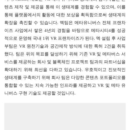
텐츠 제작 및 제공을 통해 이 생태계를 경험할 수 있으며, 이를 
통해 플랫폼에서의 활동에 대한 보상을 획득함으로써 생태계의 
확장을 촉진할 수 있습니다. 멕팀은 메타유니버스 전체 프랜차
이즈 사업에서 쌓은 4년의 경험을 바탕으로 메타시티4를 성공
적으로 운영해 국내 1위 VR 프랜차이즈가 된다. 멕 설립 후 사업
부팀은 VR 원천기술과 공간제작 방식에 대한 특허 2건을 취득
했다. 팀은 위의 목표를 달성하기 위해 기존 VR 및 메타버스 서
비스를 제공하는 회사 및 블록체인 프로젝트 팀과의 파트너십을 
확대하기 위해 최선을 다하고 있습니다. 우호적이고 진보적인 
생태계를 구축하기 위해 회사 팀은 다양한 콘텐츠 포트폴리오를 
통합할 수 있는 지속 가능한 인프라를 제공하고 VR 및 메타 유
니버스 구현 기술도 제공할 것입니다.