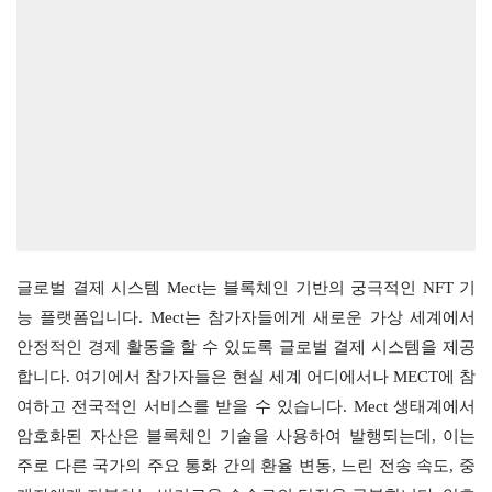
글로벌 결제 시스템 Mect는 블록체인 기반의 궁극적인 NFT 기
능 플랫폼입니다. Mect는 참가자들에게 새로운 가상 세계에서 
안정적인 경제 활동을 할 수 있도록 글로벌 결제 시스템을 제공
합니다. 여기에서 참가자들은 현실 세계 어디에서나 MECT에 참
여하고 전국적인 서비스를 받을 수 있습니다. Mect 생태계에서 
암호화된 자산은 블록체인 기술을 사용하여 발행되는데, 이는 
주로 다른 국가의 주요 통화 간의 환율 변동, 느린 전송 속도, 중