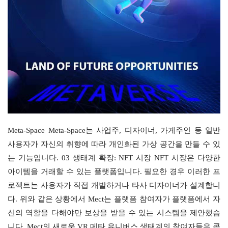
Meta-Space Meta-Space는 사업주, 디자이너, 가게주인 등 일반 
사용자가 자신의 취향에 따라 개인화된 가상 공간을 만들 수 있
는 기능입니다. 03 생태계 확장: NFT 시장 NFT 시장은 다양한 
아이템을 거래할 수 있는 플랫폼입니다. 필요한 경우 이러한 프
로젝트는 사용자가 직접 개발하거나 타사 디자이너가 설계합니
다. 위와 같은 상황에서 Mect는 플랫폼 참여자가 플랫폼에서 자
신의 역할을 다해야만 보상을 받을 수 있는 시스템을 제안했습
니다. Mect의 새로운 VR 메타 유니버스 생태계의 참여자들은 콘