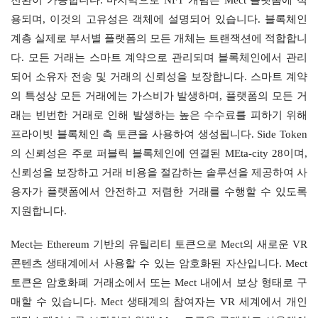
용되며, 이것의 고유성은 객체에 설명되어 있습니다. 블록체인 
계층 실제로 부서별 플랫폼의 모든 개체는 트랜잭션에 적합합니
다. 모든 거래는 스마트 계약으로 관리되며 블록체인에서 관리
되어 소유자 전송 및 거래의 신뢰성을 보장합니다. 스마트 계약
의 특성상 모든 거래에는 가스비가 발생하며, 플랫폼의 모든 거
래는 빈번한 거래로 인해 발생하는 높은 수수료를 피하기 위해 
프라이빗 블록체인 측 토큰을 사용하여 생성됩니다. Side Token
의 신뢰성은 주로 퍼블릭 블록체인에 연결된 MEta-city 28이며, 
신뢰성을 보장하고 거래 비용을 절감하는 솔루션을 제공하여 사
용자가 플랫폼에서 안전하고 저렴한 거래를 수행할 수 있도록 
지원합니다.
Mect는 Ethereum 기반의 유틸리티 토큰으로 Mect의 새로운 VR 
콘텐츠 생태계에서 사용할 수 있는 암호화된 자산입니다. Mect 
토큰은 암호화폐 거래소에서 또는 Mect 내에서 보상 형태로 구
매할 수 있습니다. Mect 생태계의 참여자는 VR 세계에서 개인 