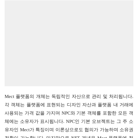
Mect 플랫폼의 개체는 독립적인 자산으로 관리 및 처리됩니다. 
각 객체는 플랫폼에 표현되는 디자인 자산과 플랫폼 내 거래에 
사용되는 가격 값을 가지며 NPC와 기본 객체를 포함한 모든 객
체에는 소유자가 표시됩니다. NPC인 기본 오브젝트는 그 주 소
유자인 Mect가 특징이며 이론상으로도 협의가 가능하며 소유권 
전환이 가능합니다. 마지막으로 NFT 개념은 Mect 플랫폼에 적