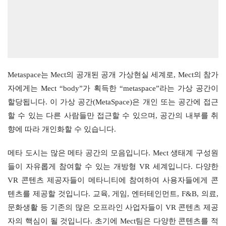
Metaspace는 Mect의 공개된 공개 가상현실 세계로, Mect의 참가
자에게는 Mect “body”가 획득한 “metaspace”라는 가상 공간이 
할당됩니다. 이 가상 공간(MetaSpace)은 개인 또는 공간에 접근
할 수 있는 다른 사람들만 접근할 수 있으며, 공간의 내부를 취
향에 따라 개인화할 수 있습니다.
메타 도시는 많은 메타 공간의 모음입니다. Mect 생태계 구성원
들이 자유롭게 참여할 수 있는 개방형 VR 세계입니다. 다양한 
VR 콘텐츠 제공자들이 메타니티에 참여하여 사용자들에게 콘
텐츠를 제공할 것입니다. 교육, 게임, 엔터테인먼트, F&B, 의료, 
문화생활 등 기존의 많은 오프라인 사업자들이 VR 콘텐츠 제공
자의 핵심이 될 것입니다. 초기에 Mect팀은 다양한 콘텐츠를 적