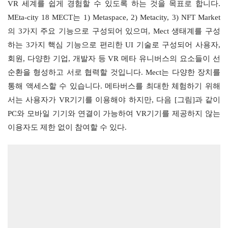
VR 세계를 쉽게 경험할 수 있도록 하는 것을 목표로 합니다. 
MEta-city 18 MECT는 1) Metaspace, 2) Metacity, 3) NFT Market
의 3가지 주요 기능으로 구성되어 있으며, Mect 생태계를 구성
하는 3가지 핵심 기능으로 편리한 UI 기술로 구성되어 사용자, 
회원, 다양한 기업, 개발자 등 VR 메타 유니버스의 요소들이 선
순환을 형성하고 서로 협력할 것입니다. Mect는 다양한 장치를 
통해 액세스할 수 있습니다. 메타버스를 최대한 체험하기 위해
서는 사용자가 VR기기를 이용해야 하지만, 다음 [그림]과 같이 
PC와 모바일 기기와 연결이 가능하여 VR기기를 제공하지 않는 
이용자도 제한 없이 참여할 수 있다.