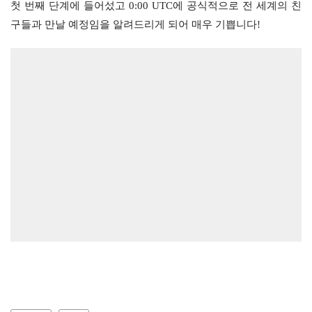
첫 번째 단계에 들어섰고 0:00 UTC에 공식적으로 전 세계의 친
구들과 만날 예정임을 알려드리게 되어 매우 기쁩니다!