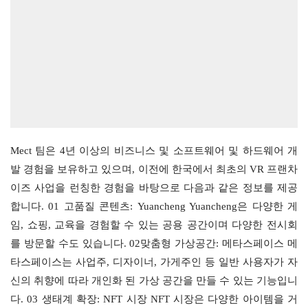
Mect 팀은 4년 이상의 비즈니스 및 소프트웨어 및 하드웨어 개
발 경험을 보유하고 있으며, 이전에 한국에서 최초의 VR 프랜차
이즈 사업을 런칭한 경험을 바탕으로 다음과 같은 정보를 제공
합니다. 01 고품질 콘텐츠: Yuancheng Yuancheng은 다양한 게
임, 쇼핑, 교육을 경험할 수 있는 공용 공간이며 다양한 전시회
를 방문할 수도 있습니다. 02맞춤형 가상공간: 메타스페이스 메
타스페이스는 사업주, 디자이너, 가게주인 등 일반 사용자가 자
신의 취향에 따라 개인화 된 가상 공간을 만들 수 있는 기능입니
다. 03 생태계 확장: NFT 시장 NFT 시장은 다양한 아이템을 거