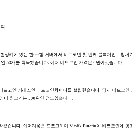
다!
드 헬싱키에 있는 한 소형 서버에서 비트코인 첫 번째 블록체인 – 창세기
인 50개를 획득했습니다. 이때 비트코인 가격은 0원이었습니다.
초의 비트코인 거래소인 비트코인차이나를 설립했습니다. 당시 비트코인 
트코인이 최고가는 300위안 정도였습니다.
작했습니다. 이더리움은 프로그래머 Vitalik Buterin이 비트코인에 영