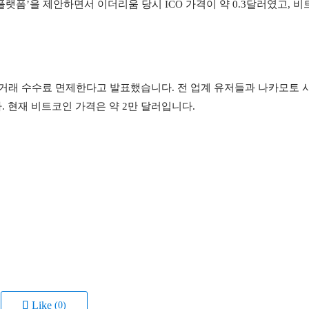
랫폼’을 제안하면서 이더리움 당시 ICO 가격이 약 0.3달러였고, 비
BTC 거래 수수료 면제한다고 발표했습니다. 전 업계 유저들과 나카모토 
 현재 비트코인 가격은 약 2만 달러입니다.
Like
(0)