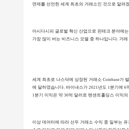
면제를 선언한 세계 최초의 거래소인 것으로 알려졌
아시다시피 글로벌 혁신 산업으로 핀테크 분야에는 
가장 많이 버는 비즈니스 모델 중 하나입니다. 거래
세계 최초로 나스닥에 상장된 거래소 Coinbase가 
에 달하였습니다. 바이내스가 2021년도 1분기에 6억
1분기 이익은 약 30억 달러로 텐센트홀딩스 이익의
이상 데어터에 따라 선두 거래소 수익 중 일부는 유