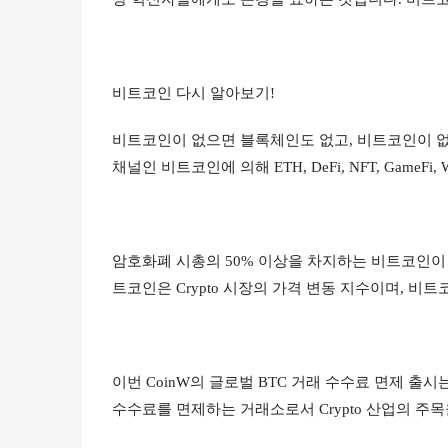
비트코인 다시 알아보기!
비트코인이 없으면 블록체인도 없고, 비트코인이 없으
채널인 비트코인에 의해 ETH, DeFi, NFT, Gam
암호화폐 시총의 50% 이상을 차지하는 비트코인이 
트코인은 Crypto 시장의 가격 변동 지수이며, 비
이번 CoinW의 글로벌 BTC 거래 수수료 면제 출시
수수료를 면제하는 거래소로서 Crypto 산업의 주목