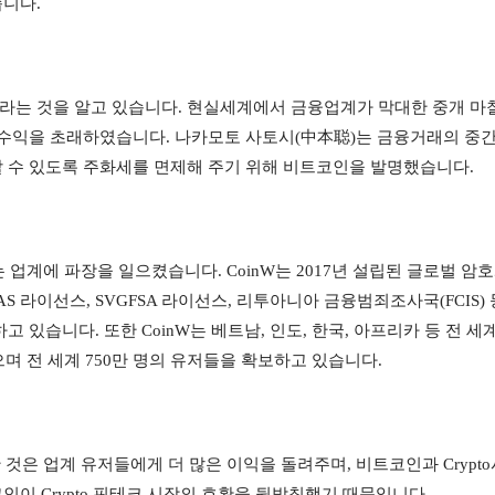
니다.
라는 것을 알고 있습니다. 현실세계에서 금융업계가 막대한 중개 마
 수익을 초래하였습니다. 나카모토 사토시(中本聪)는 금융거래의 중간
 수 있도록 주화세를 면제해 주기 위해 비트코인을 발명했습니다.
는 업계에 파장을 일으켰습니다. CoinW는 2017년 설립된 글로벌 암
S 라이선스, SVGFSA 라이선스, 리투아니아 금융범죄조사국(FCIS) 등
있습니다. 또한 CoinW는 베트남, 인도, 한국, 아프리카 등 전 세계
며 전 세계 750만 명의 유저들을 확보하고 있습니다.
 것은 업계 유저들에게 더 많은 이익을 돌려주며, 비트코인과 Crypto
이 Crypto 핀테크 시장의 호황을 뒷받침했기 때문입니다.