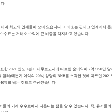
다.
세계 최고의 인재들이 모여 있습니다. 거래소는 핀테크 업계에서 돈을
 수수료는 거래소 수익에 큰 비중을 차지하고 있습니다.
발표한 2021 연도 1분기 재무보고서에 따르면 순이익이 7억7150만 달
 달러(매분기 이익의 20%) 상당의 BNB를 소각한 것에 따르면 2021
 40%를 넘는 것으로 추산했습니다.
저들의 거래 수수료에서 나온다는 점을 알 수 있습니다. 즉, 유저들의