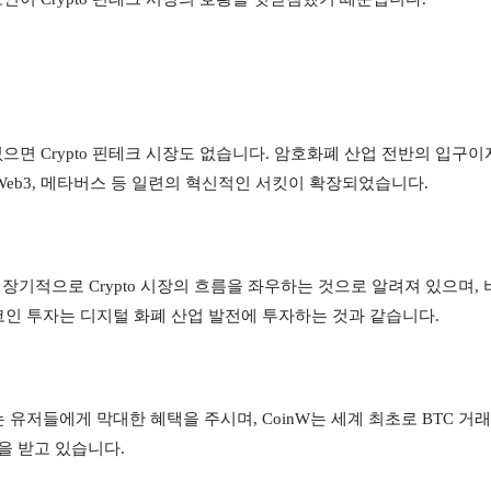
면 Crypto 핀테크 시장도 없습니다. 암호화폐 산업 전반의 입구이자
eFi, Web3, 메타버스 등 일련의 혁신적인 서킷이 확장되었습니다.
장기적으로 Crypto 시장의 흐름을 좌우하는 것으로 알려져 있으며, 
트코인 투자는 디지털 화폐 산업 발전에 투자하는 것과 같습니다.
는 유저들에게 막대한 혜택을 주시며, CoinW는 세계 최초로 BTC 거래 
을 받고 있습니다.