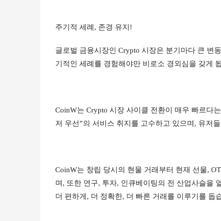
주기적 세례, 존경 유지!
글로벌 금융시장인 Crypto 시장은 분기마다 큰 변
기적인 세례를 경험해야만 비로소 경외심을 갖게 됩
CoinW는 Crypto 시장 사이클 전환이 매우 빠르
저 우선”의 서비스 취지를 고수하고 있으며, 유저
CoinW는 창립 당시의 현물 거래부터 현재 선물, OTC, 
며, 또한 연구, 투자, 인큐베이팅의 전 산업사슬을
더 편하게, 더 정확한, 더 빠른 거래를 이루기를 돕