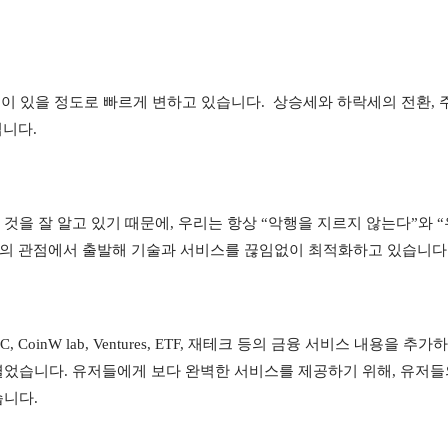
동이 있을 정도로 빠르게 변하고 있습니다.  상승세와 하락세의 전환, 
니다.
다는 것을 잘 알고 있기 때문에, 우리는 항상 “악행을 지르지 않는다”와 
들의 관점에서 출발해 기술과 서비스를 끊임없이 최적화하고 있습니다
CoinW lab, Ventures, ETF, 재테크 등의 금융 서비스 내용을 추가하
 열었습니다. 유저들에게 보다 완벽한 서비스를 제공하기 위해, 유저들
습니다.