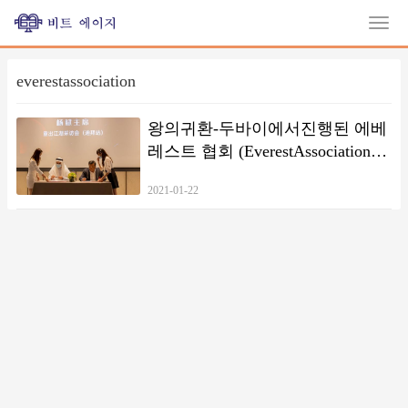
everestassociation
왕의귀환-두바이에서진행된 에베
레스트 협회 (EverestAssociation)
기자회견
2021-01-22