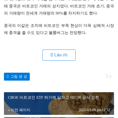
때 중국은 비트코인 거래의 성지였다. 비트코인 거래 초기, 중국
의 거래량이 전세계 거래량의 90%를 차지하기도 했다.
중국의 이같은 조치에 비트코인 부족 현상이 더욱 심해져 시장
에 충격을 줄 수도 있다고 블룸버그는 전망했다.
Like
(0)
그림 생 성
0
CBOE 비트코인 ETF 허가해 달라고 SEC에 공식 요청
« 이전 페이지
2021-03-09 pm12:52