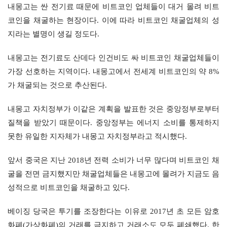
내몽고는 싼 전기료 때문에 비트코인 업체들이 대거 몰려 비트
코인을 채굴하는 현장이다. 이에 따라 비트코인 채굴업체의 성
지라는 별명이 생길 정도다.
내몽고는 전기료도 산데다 인건비도 싸 비트코인 채굴업체들이 
가장 선호하는 지역이다. 내몽고에서 전세계 비트코인의 약 8%
가 채굴되는 것으로 추산된다.
내몽고 자치정부가 이같은 계획을 발표한 것은 중앙정부로부터 
질책을 받았기 때문이다. 중앙정부는 에너지 소비를 통제하지 
못한 유일한 지자체가 내몽고 자치정부라고 적시했다.
앞서 중국은 지난 2018년 전력 소비가 너무 많다며 비트코인 채
굴을 전면 금지했지만 채굴업체들은 내몽고에 몰려가 지금도 음
성적으로 비트코인을 채굴하고 있다.
베이징 당국은 투기를 조장한다는 이유로 2017년 초 모든 암호
화폐(가상화폐)의 거래를 금지하고 거래소도 모두 폐쇄했다. 한