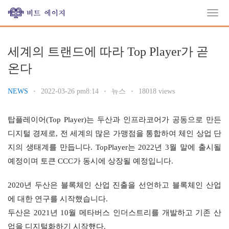
세계의 트랜드에 따라 Top Player가 곧
온다
NEWS
•
2022-03-26 pm8:14
•
뉴스
•
18018 views
탑플레이어(Top Player)는 두산과 인프라코어가 공동으로 만든 
디지털 경제로, 전 세계의 많은 가맹점을 통합하여 체인 상업 단
지의 생태계를 만듭니다. TopPlayer는 2022년 3월 말에 출시될 
예정이며 토큰 CCC가 동시에 상장될 예정입니다.
2020년 두산은 블록체인 산업 진출을 선언하고 블록체인 산업
에 대한 연구를 시작했습니다.
두산은 2021년 10월 메타버스 인더스트리를 개발하고 기존 산
업을 디지털화하기 시작했다.