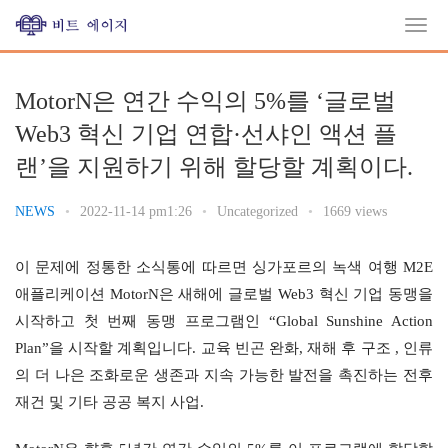
MotorN은 연간 수익의 5%를 ‘글로벌
Web3 혁신 기업 연합·선샤인 액션 플
랜’을 지원하기 위해 할당할 계획이다.
NEWS
•
2022-11-14 pm1:26
•
Uncategorized
•
1669 views
이 문제에 정통한 소식통에 따르면 싱가포르의 녹색 여행 M2E 
애플리케이션 MotorN은 새해에 글로벌 Web3 혁신 기업 동맹을 
시작하고 첫 번째 동맹 프로그램인 “Global Sunshine Action 
Plan”을 시작할 계획입니다. 교육 빈곤 완화, 재해 후 구조 , 인류
의 더 나은 조화로운 생존과 지속 가능한 발전을 촉진하는 전후 
재건 및 기타 공공 복지 사업.