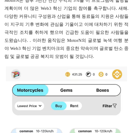
MotorN은 향후 5년간 연간 수익의 5%를 이 프로그램에 할당할 
계획이며 더 많은 Web3 혁신 기업의 참여를 촉구합니다. 새해. 
다양한 커뮤니티 구성원과 산업을 통해 동료들의 지원은 사람들
이 지구의 기후 변화에 관심을 기울이고 이에 대처하기 위한 적
극적인 조치를 취하게 했으며 긴급한 도움이 필요한 사람들을 
도왔습니다. . 이러한 움직임은 MotorN의 글로벌 녹색 여행 분
야 Web3 혁신 기업 벤치마크의 중요한 약속이며 글로벌 탄소 중
립 및 글로벌 공공 복지의 모범이 될 것입니다.