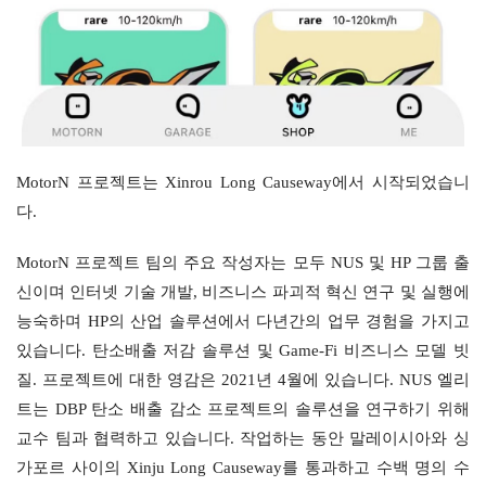
MotorN 프로젝트는 Xinrou Long Causeway에서 시작되었습니
다.
MotorN 프로젝트 팀의 주요 작성자는 모두 NUS 및 HP 그룹 출
신이며 인터넷 기술 개발, 비즈니스 파괴적 혁신 연구 및 실행에 
능숙하며 HP의 산업 솔루션에서 다년간의 업무 경험을 가지고 
있습니다. 탄소배출 저감 솔루션 및 Game-Fi 비즈니스 모델 빗
질. 프로젝트에 대한 영감은 2021년 4월에 있습니다. NUS 엘리
트는 DBP 탄소 배출 감소 프로젝트의 솔루션을 연구하기 위해 
교수 팀과 협력하고 있습니다. 작업하는 동안 말레이시아와 싱
가포르 사이의 Xinju Long Causeway를 통과하고 수백 명의 수