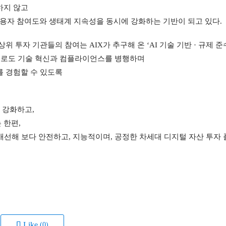
하지 않고
용자 참여도와 생태계 지속성을 동시에 강화하는 기반이 되고 있다.
위 투자 기관들의 참여는 AIX가 추구해 온 ‘AI 기술 기반 · 규제 준수
앞으로도 기술 혁신과 컴플라이언스를 병행하며
를 경험할 수 있도록
 강화하고,
 한편,
개선해 보다 안전하고, 지능적이며, 공정한 차세대 디지털 자산 투자 
Like
(0)