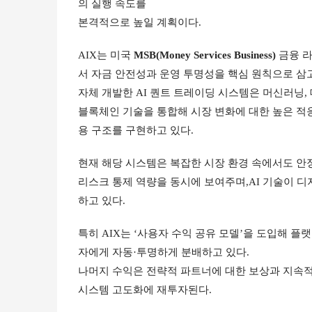
의 실행 속도를
본격적으로 높일 계획이다.
AIX는 미국 
MSB(Money Services Business)
 금융 
서 자금 안전성과 운영 투명성을 핵심 원칙으로 삼고
자체 개발한 AI 퀀트 트레이딩 시스템은 머신러닝,
블록체인 기술을 통합해 시장 변화에 대한 높은 적
용 구조를 구현하고 있다.
현재 해당 시스템은 복잡한 시장 환경 속에서도 안
리스크 통제 역량을 동시에 보여주며,AI 기술이 디
하고 있다.
특히 AIX는 ‘사용자 수익 공유 모델’을 도입해 
자에게 자동·투명하게 분배하고 있다.
나머지 수익은 전략적 파트너에 대한 보상과 지속적
시스템 고도화에 재투자된다.