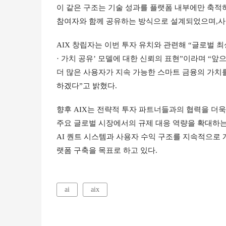
이 같은 구조는 기술 성과를 플랫폼 내부에만 축적
참여자와 함께 공유하는 방식으로 설계되었으며,사
AIX 창립자는 이번 투자 유치와 관련해 “글로벌 최상
· 가치 공유’ 모델에 대한 신뢰의 표현”이라며 “
더 많은 사용자가 지속 가능한 스마트 금융의 가치
하겠다”고 밝혔다.
향후 AIX는 전략적 투자 파트너들과의 협력을 더욱
주요 글로벌 시장에서의 규제 대응 역량을 확대하는
AI 퀀트 시스템과 사용자 수익 구조를 지속적으로 
랫폼 구축을 목표로 하고 있다.
ai
aix