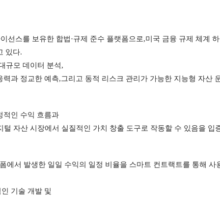
라이선스를 보유한 합법·규제 준수 플랫폼으로,미국 금융 규제 체계 
 있다.
 대규모 데이터 분석,
응력과 정교한 예측,그리고 동적 리스크 관리가 가능한 지능형 자산 
정적인 수익 흐름과
지털 자산 시장에서 실질적인 가치 창출 도구로 작동할 수 있음을 입
플랫폼에서 발생한 일일 수익의 일정 비율을 스마트 컨트랙트를 통해 사
인 기술 개발 및