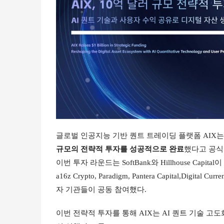
글로벌 인공지능 기반 퀀트 트레이딩 플랫폼 AIX는 
규모의 전략적 투자를 성공적으로 완료
했다고 공식
이번 투자 라운드는 SoftBank와 Hillhouse Capi
a16z Crypto, Paradigm, Pantera Capital,Digital
자 기관들이 공동 참여했다.
이번 전략적 투자를 통해 AIX는 AI 퀀트 기술 고도