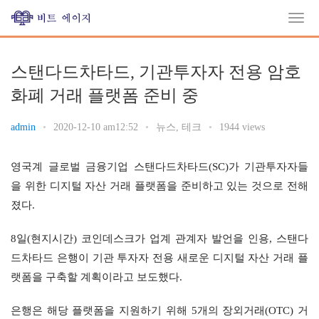
스탠다드차타드, 기관투자자 전용 암호
화폐 거래 플랫폼 준비 중
admin
•
2020-12-10 am12:52
•
뉴스
,
테크
•
1944 views
영국계 글로벌 금융기업 스탠다드차타드(SC)가 기관투자자들
을 위한 디지털 자산 거래 플랫폼을 준비하고 있는 것으로 전해
졌다.
8일(현지시간) 코인데스크가 업계 관계자 발언을 인용, 스탠다
드차타드 은행이 기관 투자자 전용 새로운 디지털 자산 거래 플
랫폼을 구축할 계획이라고 보도했다.
은행은 해당 플랫폼을 지원하기 위해 5개의 장외거래(OTC) 거