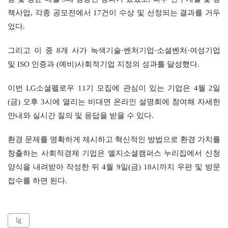
책사업, 각종 공모전에서 17건이 수상 및 선정되는 결과를 거두
었다.
그리고 이 중 8개 사가 녹색기술·벤처기업·소셜벤처·여성기업 
및 ISO 인증과 (예비)사회적기업 지정의 성과를 달성했다.
이번 LG소셜펠로우 11기 모집에 관심이 있는 기업은 4월 2일
(금) 오후 3시에 열리는 비대면 온라인 설명회에 참여해 자세한 
안내와 실시간 질의 및 응답을 받을 수 있다.
환경 문제를 명확하게 제시하고 혁신적인 방법으로 환경 가치를 
창출하는 사회적경제 기업은 엘지소셜캠퍼스 누리집에서 신청 
양식을 내려받아 작성한 뒤 4월 9일(금) 18시까지 우편 및 방문 
접수를 하면 된다.
lg