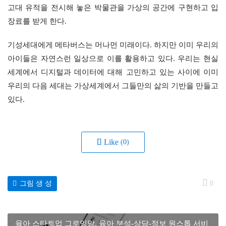
고대 유적을 전시해 놓은 박물관을 가상의 공간에 구현하고 입
장료를 받게 한다.
기성세대에게 메타버스는 머나먼 미래이다. 하지만 이미 우리의 
아이들은 자연스런 일상으로 이를 활용하고 있다. 우리는 현실
세계에서 디지털과 데이터에 대해 고민하고 있는 사이에 이미 
우리의 다음 세대는 가상세계에서 그들만의 삶의 기반을 만들고 
있다.
Like
(0)
그림 생 성
0
육아 스타트업 그로잉맘, 육아 분석-상담-정보 원스톱 서비