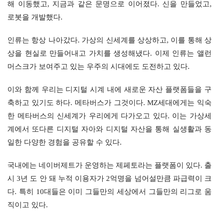
해 이동했고, 지금과 같은 문명으로 이어졌다. 신을 만들었고, 
로봇을 개발했다.
인류는 항상 나아갔다. 가상의 신세계를 상상하고, 이를 통해 상
상을 현실로 만들어내고 가치를 생성해냈다. 이제 인류는 앨런 
머스크가 보여주고 있는 우주의 시대에도 도전하고 있다.
이와 함께 우리는 디지털 시계 내에 새로운 자산 플랫폼들을 구
축하고 있기도 하다. 메타버스가 그것이다. MZ세대에게는 익숙
한 메타버스의 신세계가 우리에게 다가오고 있다. 이는 가상세
계에서 또다른 디지털 자아와 디지털 자산을 통해 실생활과 동
일한 다양한 경험을 공유할 수 있다.
국내에는 네이버제트가 운영하는 제페토라는 플랫폼이 있다. 출
시 3년 도 안 돼 누적 이용자가 2억명을 넘어설만큼 파급력이 크
다. 특히 10대들은 이미 그들만의 세상에서 그들만의 리그로 움
직이고 있다.