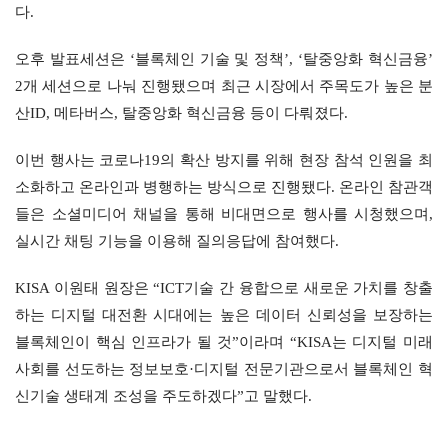
다.
오후 발표세션은 ‘블록체인 기술 및 정책’, ‘탈중앙화 혁신금융’ 
2개 세션으로 나눠 진행됐으며 최근 시장에서 주목도가 높은 분
산ID, 메타버스, 탈중앙화 혁신금융 등이 다뤄졌다.
이번 행사는 코로나19의 확산 방지를 위해 현장 참석 인원을 최
소화하고 온라인과 병행하는 방식으로 진행됐다. 온라인 참관객
들은 소셜미디어 채널을 통해 비대면으로 행사를 시청했으며, 
실시간 채팅 기능을 이용해 질의응답에 참여했다.
KISA 이원태 원장은 “ICT기술 간 융합으로 새로운 가치를 창출
하는 디지털 대전환 시대에는 높은 데이터 신뢰성을 보장하는 
블록체인이 핵심 인프라가 될 것”이라며 “KISA는 디지털 미래
사회를 선도하는 정보보호·디지털 전문기관으로서 블록체인 혁
신기술 생태계 조성을 주도하겠다”고 말했다.