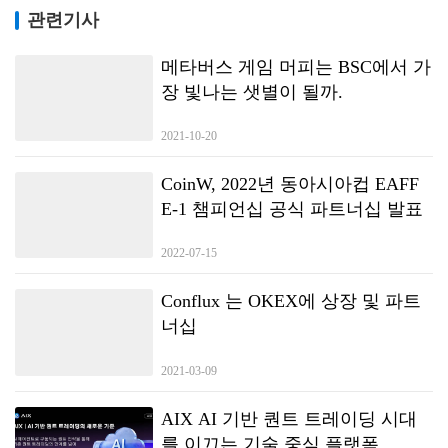
관련기사
메타버스 게임 머피는 BSC에서 가
장 빛나는 샛별이 될까.
2021-10-20
CoinW, 2022년 동아시아컵 EAFF
E-1 챔피언십 공식 파트너십 발표
2022-07-15
Conflux 는 OKEX에 상장 및 파트
너십
2021-03-09
AIX AI 기반 퀀트 트레이딩 시대
를 이끄는 기술 중심 플랫폼