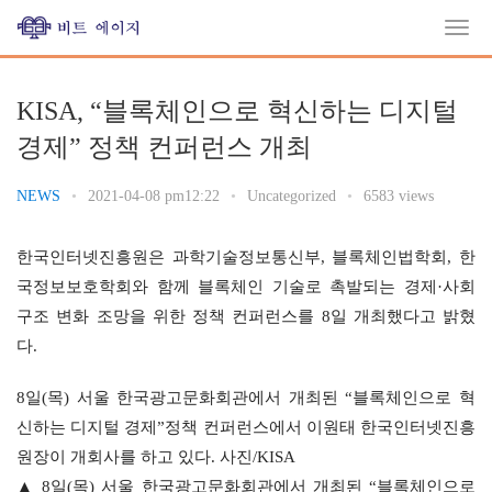
KISA, “블록체인으로 혁신하는 디지털
경제” 정책 컨퍼런스 개최
NEWS
•
2021-04-08 pm12:22
•
Uncategorized
•
6583 views
한국인터넷진흥원은 과학기술정보통신부, 블록체인법학회, 한
국정보보호학회와 함께 블록체인 기술로 촉발되는 경제·사회 
구조 변화 조망을 위한 정책 컨퍼런스를 8일 개최했다고 밝혔
다.
8일(목) 서울 한국광고문화회관에서 개최된 “블록체인으로 혁
신하는 디지털 경제”정책 컨퍼런스에서 이원태 한국인터넷진흥
원장이 개회사를 하고 있다. 사진/KISA
▲ 8일(목) 서울 한국광고문화회관에서 개최된 “블록체인으로 